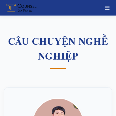
CÂU CHUYỆN NGHỀ
NGHIỆP