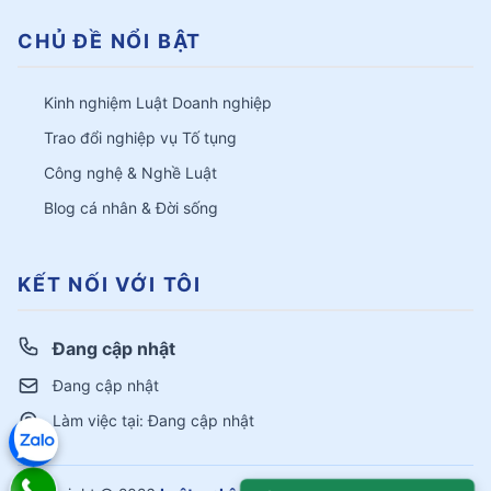
CHỦ ĐỀ NỔI BẬT
Kinh nghiệm Luật Doanh nghiệp
Trao đổi nghiệp vụ Tố tụng
Công nghệ & Nghề Luật
Blog cá nhân & Đời sống
KẾT NỐI VỚI TÔI
Đang cập nhật
Đang cập nhật
Làm việc tại: Đang cập nhật