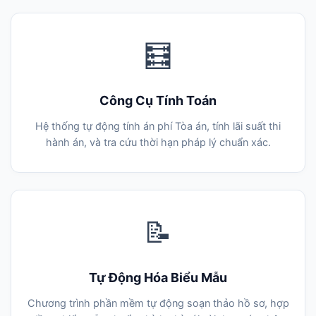
🧮
Công Cụ Tính Toán
Hệ thống tự động tính án phí Tòa án, tính lãi suất thi
hành án, và tra cứu thời hạn pháp lý chuẩn xác.
📝
Tự Động Hóa Biểu Mẫu
Chương trình phần mềm tự động soạn thảo hồ sơ, hợp