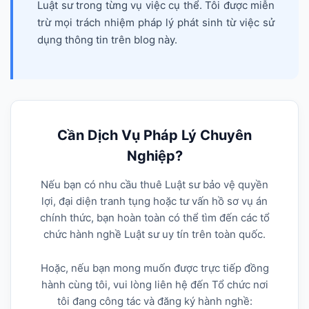
Luật sư trong từng vụ việc cụ thể. Tôi được miễn
trừ mọi trách nhiệm pháp lý phát sinh từ việc sử
dụng thông tin trên blog này.
Cần Dịch Vụ Pháp Lý Chuyên
Nghiệp?
Nếu bạn có nhu cầu thuê Luật sư bảo vệ quyền
lợi, đại diện tranh tụng hoặc tư vấn hồ sơ vụ án
chính thức, bạn hoàn toàn có thể tìm đến các tổ
chức hành nghề Luật sư uy tín trên toàn quốc.
Hoặc, nếu bạn mong muốn được trực tiếp đồng
hành cùng tôi, vui lòng liên hệ đến Tổ chức nơi
tôi đang công tác và đăng ký hành nghề: