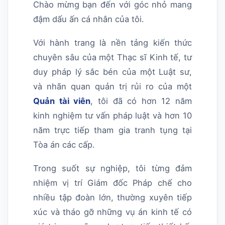
Chào mừng bạn đến với góc nhỏ mang
đậm dấu ấn cá nhân của tôi.
Với hành trang là nền tảng kiến thức
chuyên sâu của một Thạc sĩ Kinh tế, tư
duy pháp lý sắc bén của một Luật sư,
và nhãn quan quản trị rủi ro của một
Quản tài viên
, tôi đã có hơn 12 năm
kinh nghiệm tư vấn pháp luật và hơn 10
năm trực tiếp tham gia tranh tụng tại
Tòa án các cấp.
Trong suốt sự nghiệp, tôi từng đảm
nhiệm vị trí Giám đốc Pháp chế cho
nhiều tập đoàn lớn, thường xuyên tiếp
xúc và tháo gỡ những vụ án kinh tế có