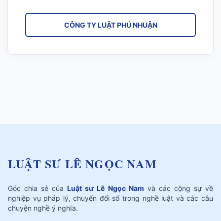
CÔNG TY LUẬT PHÚ NHUẬN
LUẬT SƯ LÊ NGỌC NAM
Góc chia sẻ của
Luật sư Lê Ngọc Nam
và các cộng sự về
nghiệp vụ pháp lý, chuyển đổi số trong nghề luật và các câu
chuyện nghề ý nghĩa.